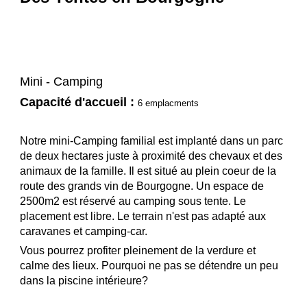
Mini - Camping
Capacité d'accueil :
6 emplacments
Notre
mini-
Camping familial est implanté dans un parc
de deux hectares juste à
proximité
des chev
a
ux et des
animaux de la famille. Il est situé au plein coeur de la
route des grands vin de Bourgogne. Un espace de
2500m2 est réservé
au camping sous tente. Le
placement est libre. Le terrain n'est pas adapté aux
caravanes et camping-car.
Vous pourrez profiter pleinement de la verdure et
calme des lieux. Pourquoi ne pas se détendre un peu
dans la piscine intérieure?