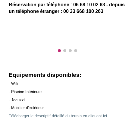
Réservation par téléphone : 06 68 10 02 63 - depuis
un téléphone étranger : 00 33 668 100 263
Equipements disponibles:
- Wifi
- Piscine Intérieure
- Jacuzzi
- Mobilier d'extérieur
Télécharger le descriptif détaillé du terrain en cliquant ici